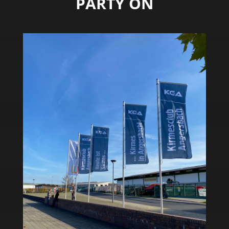
PARTY ON