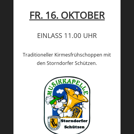
FR. 16. OKTOBER
EINLASS 11.00 UHR
Traditioneller Kirmesfrühschoppen mit
den Storndorfer Schützen.