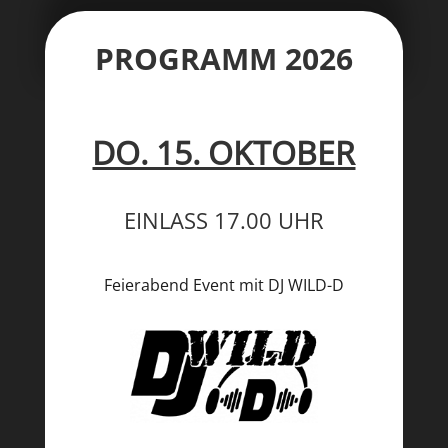
PROGRAMM 2026
DO. 15. OKTOBER
EINLASS 17.00 UHR
Feierabend Event mit DJ WILD-D