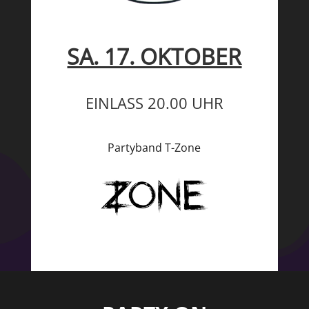
SA. 17. OKTOBER
EINLASS 20.00 UHR
Partyband T-Zone